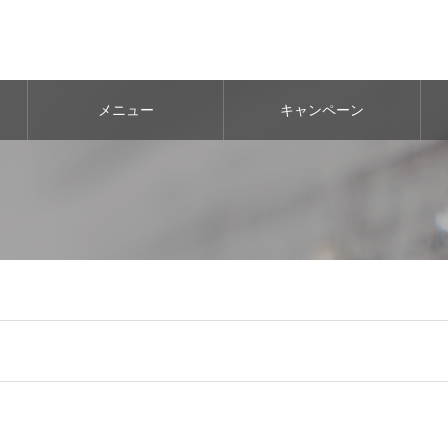
メニュー
キャンペーン