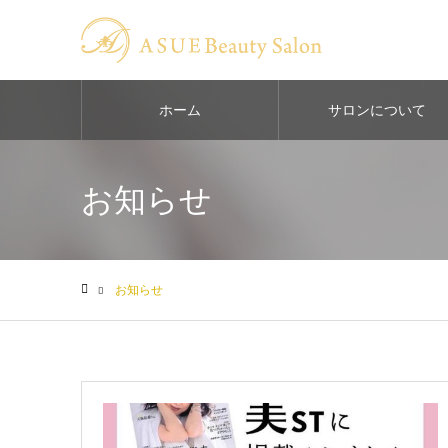
ホーム
サロンについて
お知らせ
お知らせ
ホーム