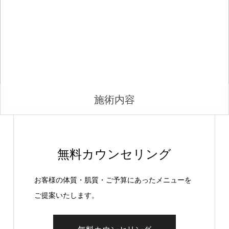
施術内容
無料カウンセリング
お客様の体質・肌質・ご予算にあったメニューを
ご提案いたします。