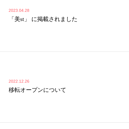
2023.04.28
「美st」 に掲載されました
2022.12.26
移転オープンについて