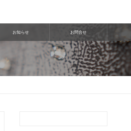
お知らせ
お問合せ