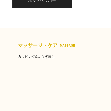
ホットペッパー
マッサージ・ケア
MASSAGE
カッピング&よもぎ蒸し