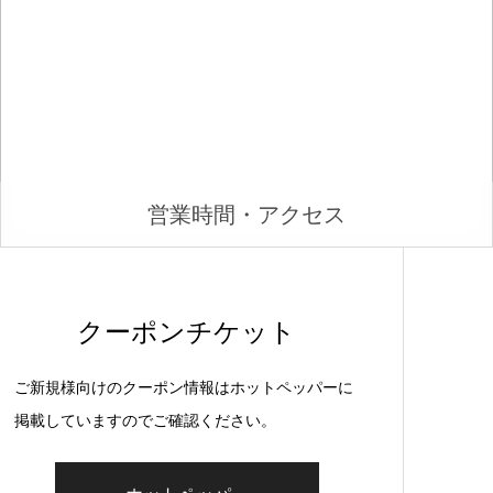
営業時間・アクセス
クーポンチケット
ご新規様向けのクーポン情報はホットペッパーに
掲載していますのでご確認ください。