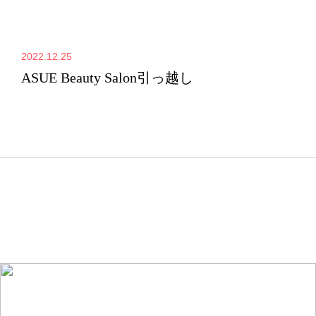
2022.12.25
ASUE Beauty Salon引っ越し