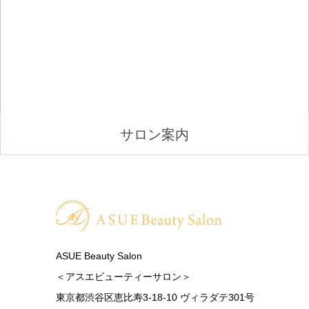
サロン案内
ASUE Beauty Salon
＜アスエビューティーサロン＞
東京都渋谷区恵比寿3-18-10 ヴィラダテ301号