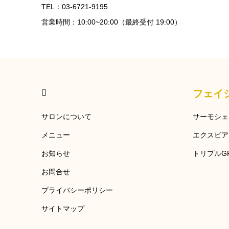
TEL：03-6721-9195
営業時間：10:00~20:00（最終受付 19:00）
HOME
フェイ
サロンについて
サーモシェ
メニュー
エクスビア
お知らせ
トリプルG
お問合せ
プライバシーポリシー
サイトマップ